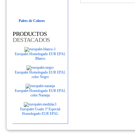
Palets de Colores
PRODUCTOS
DESTACADOS
Europalet Homologado EUR EPAL
Blanco
Europalet Homologado EUR EPAL
color Negro
Europalet Homologado EUR EPAL
color Naranja
Europalet Usado 1ª Especial
Homologado EUR EPAL