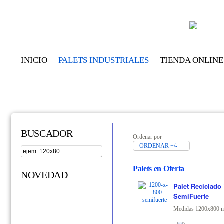
INICIO
PALETS INDUSTRIALES
TIENDA ONLINE
BUSCADOR
Ordenar por
ORDENAR +/-
Palets en Oferta
NOVEDAD
Palet Reciclado 
SemiFuerte
Medidas 1200x800 m