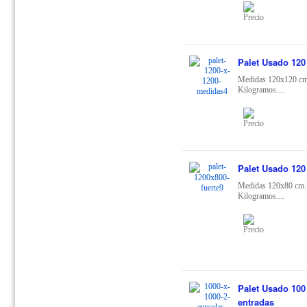
Palet Usado 120
Medidas 120x120 cm
Kilogramos....
Palet Usado 120
Medidas 120x80 cm.
Kilogramos....
Palet Usado 100
entradas