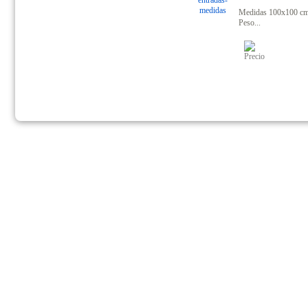
Medidas 100x100 cm.
Peso...