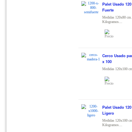
Palet Usado 120
Fuerte
Medidas 120x80 cm.
Kilogramos....
Cerco Usado par
x 100
Medidas 120x100 cm.
Palet Usado 120
Ligero
Medidas 120x100 cm
Kilogramos....